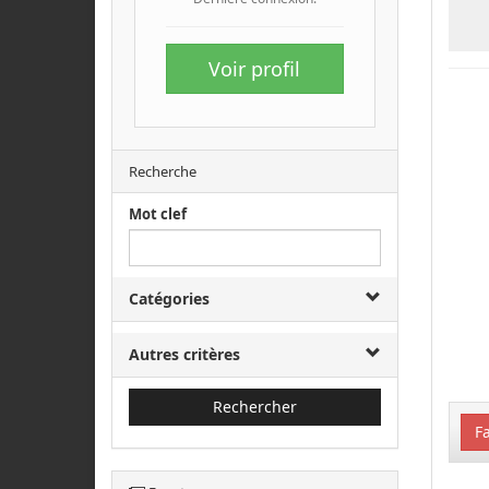
Voir profil
Recherche
Mot clef
Catégories
Autres critères
Rechercher
Fa