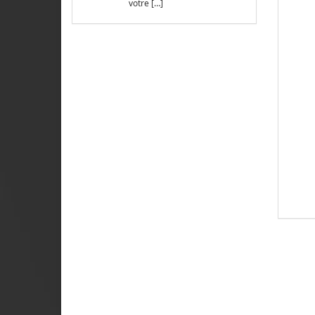
votre […]