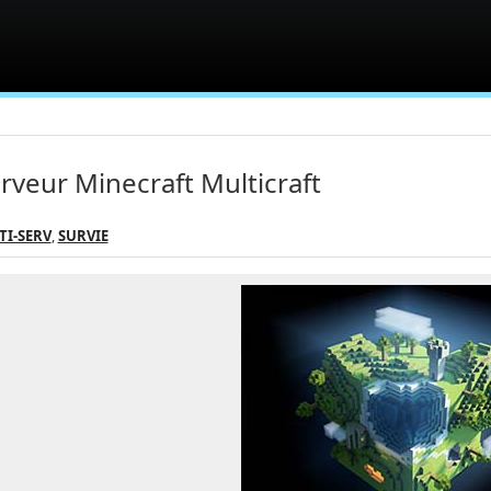
rveur Minecraft Multicraft
TI-SERV
,
SURVIE