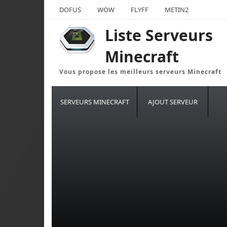
DOFUS
WOW
FLYFF
METIN2
Liste Serveurs
Minecraft
Vous propose les meilleurs serveurs Minecraft
SERVEURS MINECRAFT
AJOUT SERVEUR