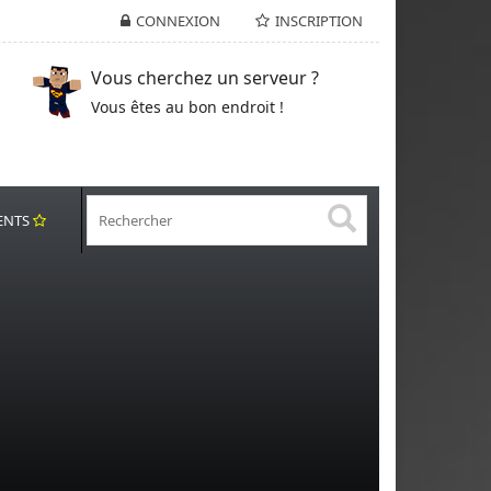
CONNEXION
INSCRIPTION
Vous cherchez un serveur ?
Vous êtes au bon endroit !
ENTS