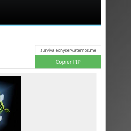
Copier l'IP