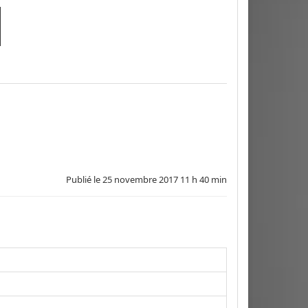
Publié le
25 novembre 2017 11 h 40 min