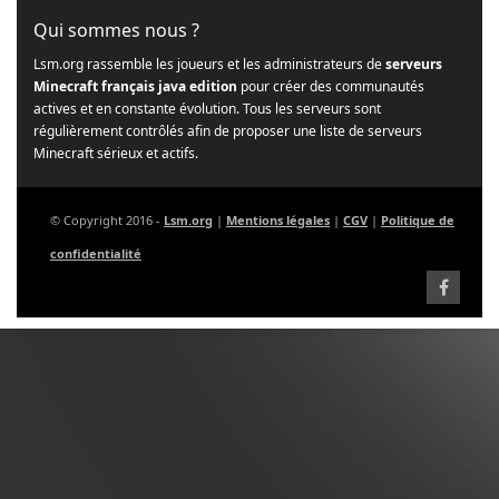
Qui sommes nous ?
Lsm.org rassemble les joueurs et les administrateurs de
serveurs
Minecraft français java edition
pour créer des communautés
actives et en constante évolution. Tous les serveurs sont
régulièrement contrôlés afin de proposer une liste de serveurs
Minecraft sérieux et actifs.
© Copyright 2016 -
Lsm.org
|
Mentions légales
|
CGV
|
Politique de
confidentialité