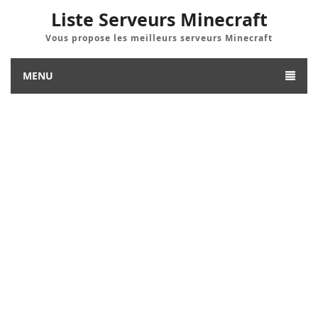
Liste Serveurs Minecraft
Vous propose les meilleurs serveurs Minecraft
MENU