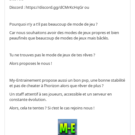
Discord : https://discord.gg/dCMrKcHqGr ou
Pourquoi n’y a t’il pas beaucoup de mode de jeu ?
Car nous souhaitons avoir des modes de jeux propres et bien
peaufinés que beaucoup de modes de jeux mais bâclés.
Tu ne trouves pas le mode de jeux de tes rêves ?
Alors proposes le nous !
My-Entrainement propose aussi un bon pvp, une bonne stabilité
et pas de cheater à l’horizon alors que rêver de plus ?
Un staff attentif à ses joueurs, accessible et un serveur en
constante évolution.
Alors, cela te tentes ? Si c’est le cas rejoins nous !