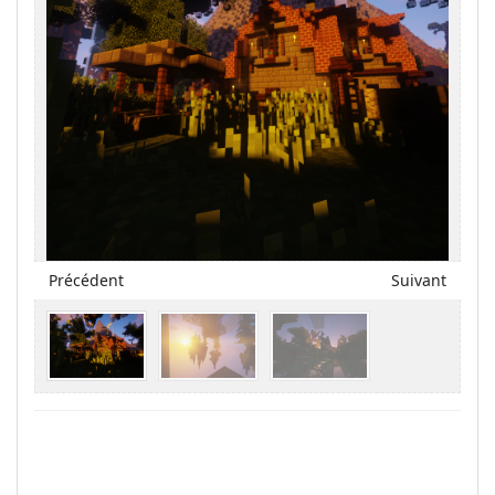
Précédent
Suivant