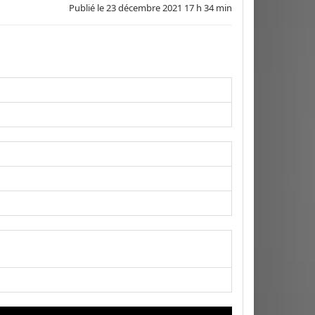
Publié le
23 décembre 2021 17 h 34 min