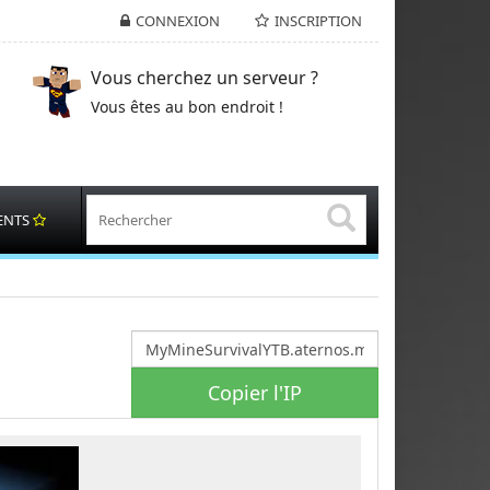
CONNEXION
INSCRIPTION
Vous cherchez un serveur ?
Vous êtes au bon endroit !
ENTS
Copier l'IP