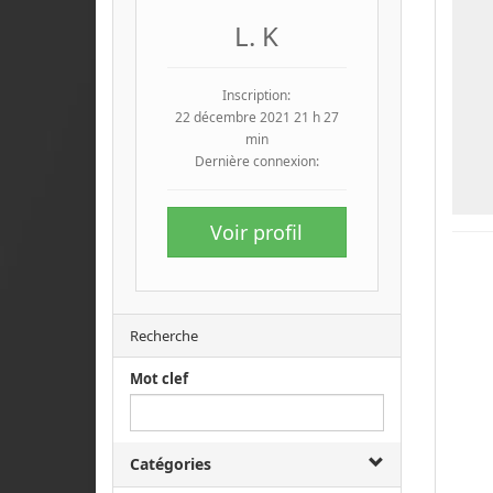
L. K
Inscription:
22 décembre 2021 21 h 27
min
Dernière connexion:
Voir profil
Recherche
Mot clef
Catégories