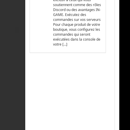
soutiennent comme des rôles
Discord ou des avantages IN-
GAME. Exécutez des
commandes sur vos serveurs
Pour chaque produit de votre
boutique, vous configurez les
commandes qui seront
exécutées dans la console de
votre […]