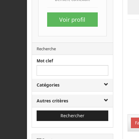
Voir profil
Recherche
Mot clef
Catégories
Autres critères
Rechercher
Fa