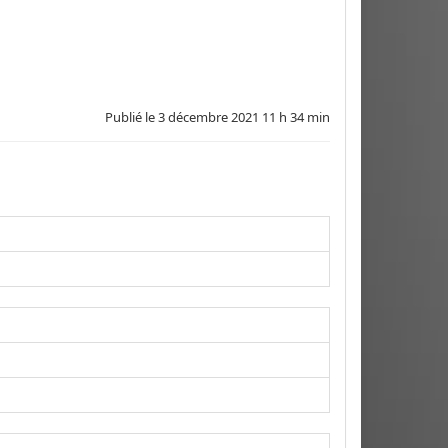
Publié le
3 décembre 2021 11 h 34 min