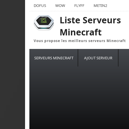
DOFUS
WOW
FLYFF
METIN2
Liste Serveurs
Minecraft
Vous propose les meilleurs serveurs Minecraft
SERVEURS MINECRAFT
AJOUT SERVEUR