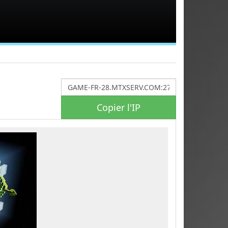
Copier l'IP