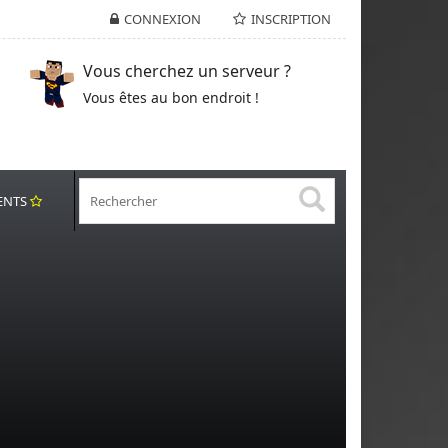
CONNEXION
INSCRIPTION
Vous cherchez un serveur ?
Vous êtes au bon endroit !
ENTS