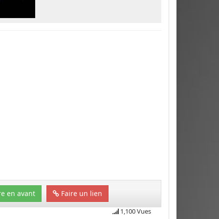
e en avant
Faire un lien
1,100 Vues