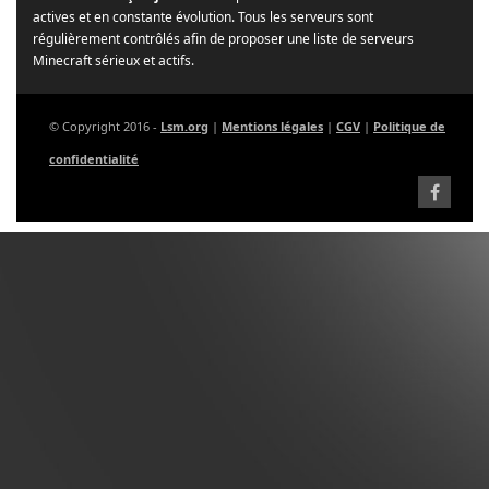
actives et en constante évolution. Tous les serveurs sont
régulièrement contrôlés afin de proposer une liste de serveurs
Minecraft sérieux et actifs.
© Copyright 2016 -
Lsm.org
|
Mentions légales
|
CGV
|
Politique de
confidentialité