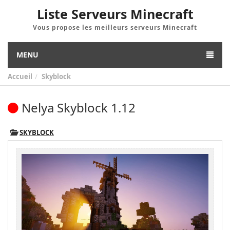
Liste Serveurs Minecraft
Vous propose les meilleurs serveurs Minecraft
MENU
Accueil
Skyblock
Nelya Skyblock 1.12
SKYBLOCK