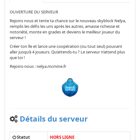
OUVERTURE DU SERVEUR
Rejoins nous et tente ta chance sur le nouveau skyblock Nelya,
remplis les défis les uns après les autres, amasse richesse et
notoriété, monte en grades et deviens le meilleur joueur du
serveur !
Créer ton île et lance une coopération (ou tout seul) pouvant
aller jusqu’à 4 joueurs. Qu’attends-tu ? Le serveur n’attend plus
que toi !
Rejoins-nous : nelya.mcmine.fr
Détails du serveur
Statut
HORS LIGNE