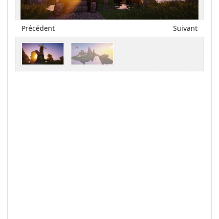
Précédent
Suivant