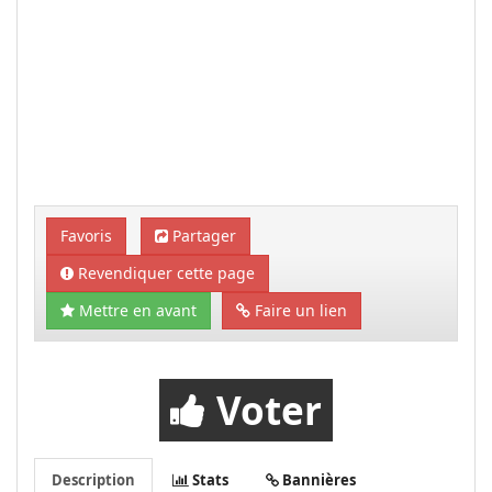
Favoris
Partager
Revendiquer cette page
Mettre en avant
Faire un lien
Voter
Description
Stats
Bannières