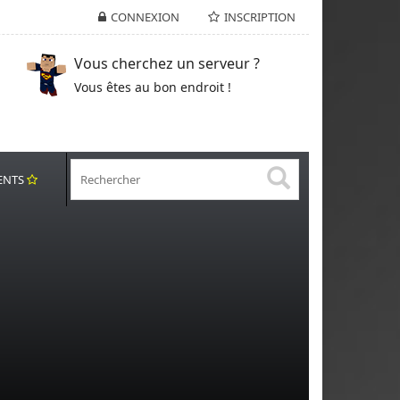
CONNEXION
INSCRIPTION
Vous cherchez un serveur ?
Vous êtes au bon endroit !
ENTS