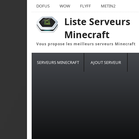
DOFUS
WOW
FLYFF
METIN2
Liste Serveurs
Minecraft
Vous propose les meilleurs serveurs Minecraft
SERVEURS MINECRAFT
AJOUT SERVEUR