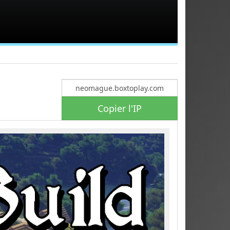
Copier l'IP