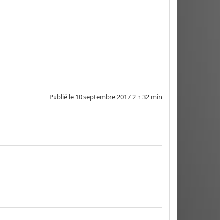
Publié le
10 septembre 2017 2 h 32 min