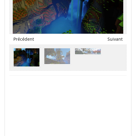
Précédent
Suivant