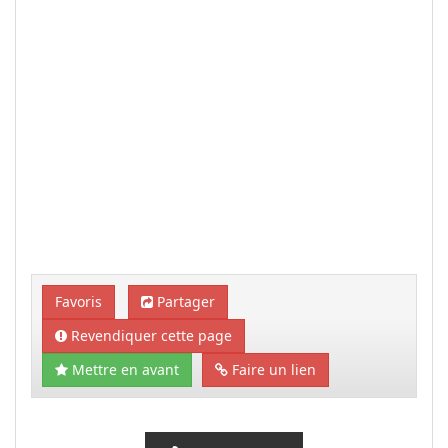
Favoris
Partager
Revendiquer cette page
Mettre en avant
Faire un lien