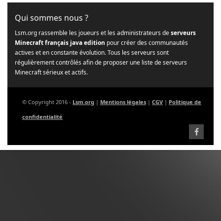
Qui sommes nous ?
Lsm.org rassemble les joueurs et les administrateurs de
serveurs
Minecraft français java edition
pour créer des communautés
actives et en constante évolution. Tous les serveurs sont
régulièrement contrôlés afin de proposer une liste de serveurs
Minecraft sérieux et actifs.
© Copyright 2016 -
Lsm.org
|
Mentions légales
|
CGV
|
Politique de
confidentialité