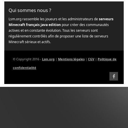
Qui sommes nous ?
Lsm.org rassemble les joueurs et les administrateurs de
serveurs
Minecraft français java edition
pour créer des communautés
actives et en constante évolution. Tous les serveurs sont
régulièrement contrôlés afin de proposer une liste de serveurs
Minecraft sérieux et actifs.
© Copyright 2016 -
Lsm.org
|
Mentions légales
|
CGV
|
Politique de
confidentialité