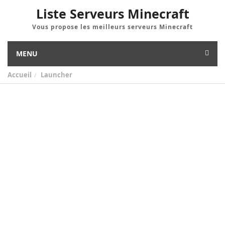
Liste Serveurs Minecraft
Vous propose les meilleurs serveurs Minecraft
MENU
Accueil
Launcher