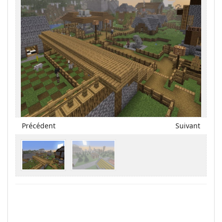
Précédent
Suivant