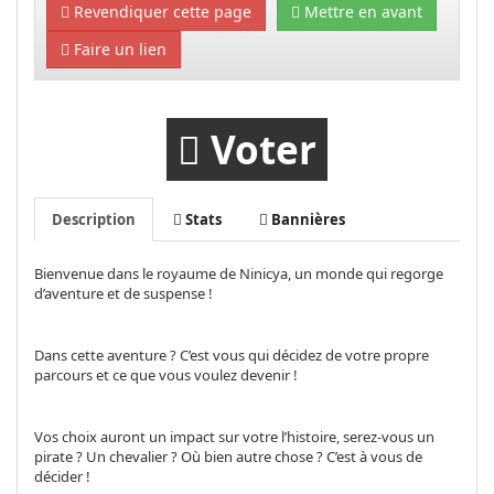
Revendiquer cette page
Mettre en avant
Faire un lien
Voter
Description
Stats
Bannières
Bienvenue dans le royaume de Ninicya, un monde qui regorge
d’aventure et de suspense !
Dans cette aventure ? C’est vous qui décidez de votre propre
parcours et ce que vous voulez devenir !
Vos choix auront un impact sur votre l’histoire, serez-vous un
pirate ? Un chevalier ? Où bien autre chose ? C’est à vous de
décider !