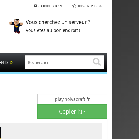
CONNEXION
INSCRIPTION
Vous cherchez un serveur ?
Vous êtes au bon endroit !
ENTS
Copier l'IP