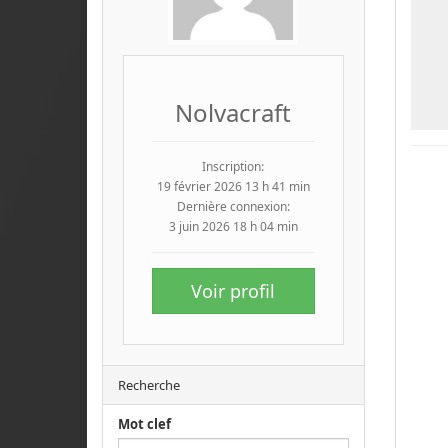
Nolvacraft
Inscription:
19 février 2026 13 h 41 min
Dernière connexion:
3 juin 2026 18 h 04 min
Voir profil
Recherche
Mot clef