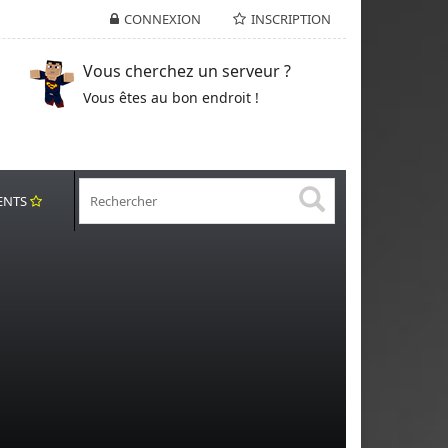
CONNEXION
INSCRIPTION
Vous cherchez un serveur ?
Vous êtes au bon endroit !
ENTS