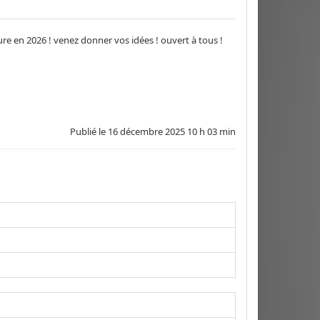
re en 2026 ! venez donner vos idées ! ouvert à tous !
Publié le
16 décembre 2025 10 h 03 min