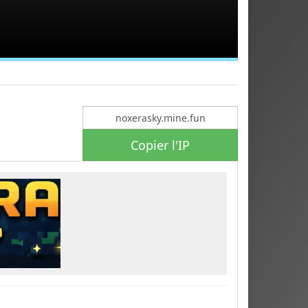
Copier l'IP