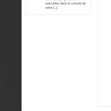
exécutées dans la console de
votre […]