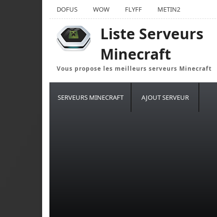
DOFUS
WOW
FLYFF
METIN2
Liste Serveurs
Minecraft
Vous propose les meilleurs serveurs Minecraft
SERVEURS MINECRAFT
AJOUT SERVEUR