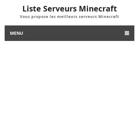
Liste Serveurs Minecraft
Vous propose les meilleurs serveurs Minecraft
MENU