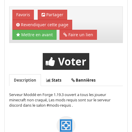
Favoris
Partager
Revendiquer cette page
Mettre en avant
Faire un lien
Voter
Description
Stats
Bannières
Serveur Moddé en Forge 1.19.3 ouvert a tous les joueur
minecraft non craqué, Les mods requis sont sur le serveur
discord dans le salon #mods-requis .