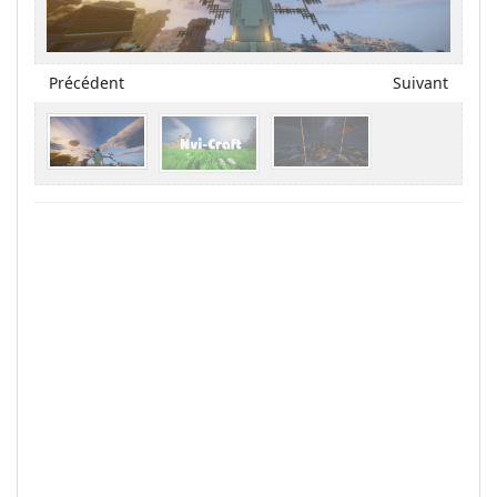
Précédent
Suivant