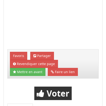
Favoris
Partager
Revendiquer cette page
Mettre en avant
Faire un lien
Voter