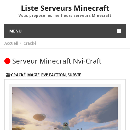
Liste Serveurs Minecraft
Vous propose les meilleurs serveurs Minecraft
MENU
Accueil
Cracké
Serveur Minecraft Nvi-Craft
CRACKÉ
,
MAGIE
,
PVP FACTION
,
SURVIE