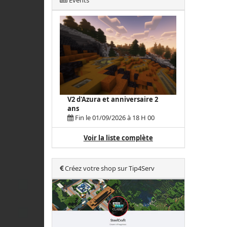
Events
V2 d'Azura et anniversaire 2
ans
Fin le 01/09/2026 à 18 H 00
Voir la liste complète
Créez votre shop sur Tip4Serv