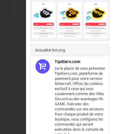
Actualité lsm.org
Tip4Serv.com
J’ai le plaisir de vous présenter
Tip4Serv.com, plateforme de
paiement pour votre serveur
Minecraft. Offrez du contenu
exclusif à ceux qui vous
soutiennent comme des rôles
Discord ou des avantages IN-
GAME. Exécutez des
commandes sur vos serveurs
Pour chaque produit de votre
boutique, vous configurez les
commandes qui seront
exécutées dans la console de