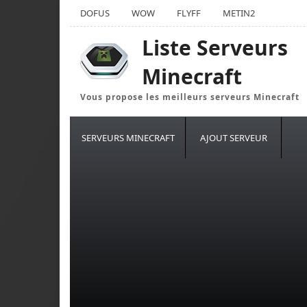
DOFUS
WOW
FLYFF
METIN2
Liste Serveurs
Minecraft
Vous propose les meilleurs serveurs Minecraft
SERVEURS MINECRAFT
AJOUT SERVEUR