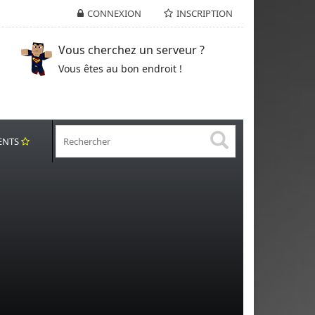
CONNEXION
INSCRIPTION
Vous cherchez un serveur ?
Vous êtes au bon endroit !
ENTS