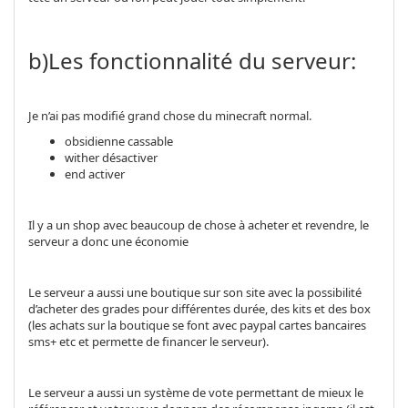
b)Les fonctionnalité du serveur:
Je n’ai pas modifié grand chose du minecraft normal.
obsidienne cassable
wither désactiver
end activer
Il y a un shop avec beaucoup de chose à acheter et revendre, le
serveur a donc une économie
Le serveur a aussi une boutique sur son site avec la possibilité
d’acheter des grades pour différentes durée, des kits et des box
(les achats sur la boutique se font avec paypal cartes bancaires
sms+ etc et permette de financer le serveur).
Le serveur a aussi un système de vote permettant de mieux le