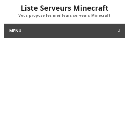
Liste Serveurs Minecraft
Vous propose les meilleurs serveurs Minecraft
MENU