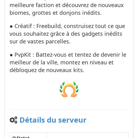
meilleure faction et découvrez de nouveaux
biomes, grottes et donjons inédits.
● Créatif : Freebuild, construisez tout ce que
vous souhaitez grâce à des gadgets inédits
sur de vastes parcelles.
● PvpKit : Battez-vous et tentez de devenir le
meilleur de la ville, montez en niveau et
débloquez de nouveaux kits.
Détails du serveur
Statut