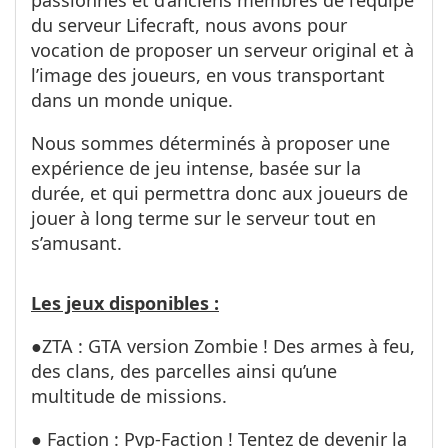
du serveur Lifecraft, nous avons pour
vocation de proposer un serveur original et à
l’image des joueurs, en vous transportant
dans un monde unique.
Nous sommes déterminés à proposer une
expérience de jeu intense, basée sur la
durée, et qui permettra donc aux joueurs de
jouer à long terme sur le serveur tout en
s’amusant.
Les jeux disponibles :
●ZTA : GTA version Zombie ! Des armes à feu,
des clans, des parcelles ainsi qu’une
multitude de missions.
● Faction : Pvp-Faction ! Tentez de devenir la