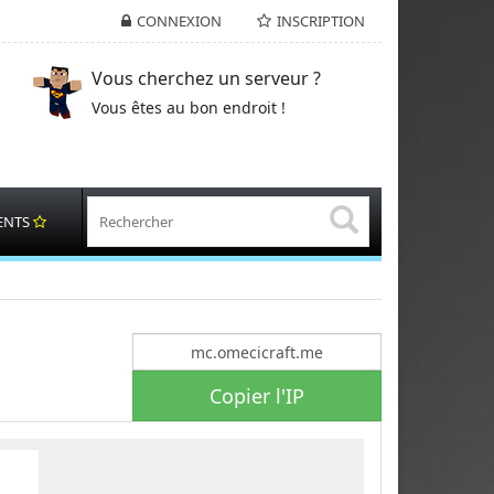
CONNEXION
INSCRIPTION
Vous cherchez un serveur ?
Vous êtes au bon endroit !
ENTS
Copier l'IP