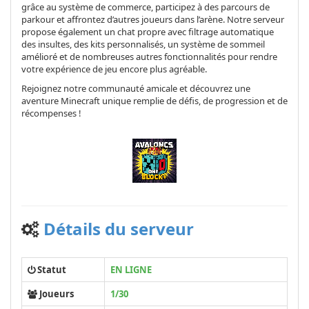
grâce au système de commerce, participez à des parcours de
parkour et affrontez d’autres joueurs dans l’arène. Notre serveur
propose également un chat propre avec filtrage automatique
des insultes, des kits personnalisés, un système de sommeil
amélioré et de nombreuses autres fonctionnalités pour rendre
votre expérience de jeu encore plus agréable.
Rejoignez notre communauté amicale et découvrez une
aventure Minecraft unique remplie de défis, de progression et de
récompenses !
Détails du serveur
Statut
EN LIGNE
Joueurs
1/30