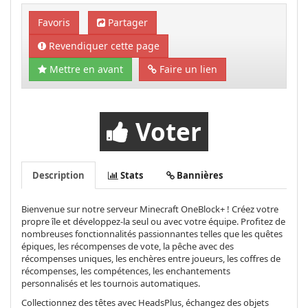
Favoris
Partager
Revendiquer cette page
Mettre en avant
Faire un lien
Voter
Description
Stats
Bannières
Bienvenue sur notre serveur Minecraft
OneBlock+
! Créez votre
propre île et développez-la seul ou avec votre équipe. Profitez de
nombreuses fonctionnalités passionnantes telles que les quêtes
épiques, les récompenses de vote, la pêche avec des
récompenses uniques, les enchères entre joueurs, les coffres de
récompenses, les compétences, les enchantements
personnalisés et les tournois automatiques.
Collectionnez des têtes avec HeadsPlus, échangez des objets