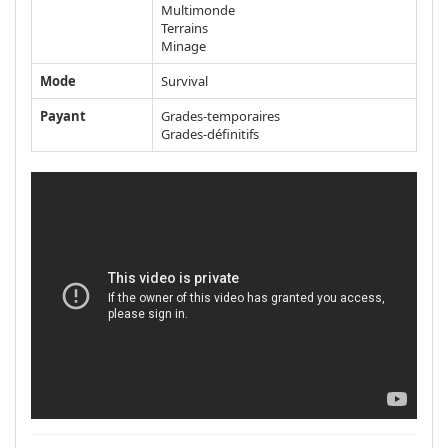
Multimonde
Terrains
Minage
Mode
Survival
Payant
Grades-temporaires
Grades-définitifs