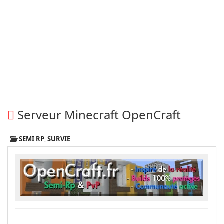
Serveur Minecraft OpenCraft
SEMI RP
,
SURVIE