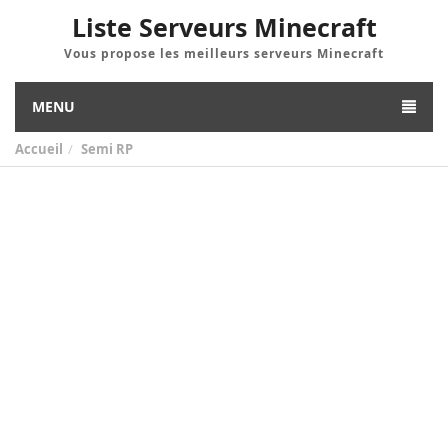
Liste Serveurs Minecraft
Vous propose les meilleurs serveurs Minecraft
MENU
Accueil
Semi RP