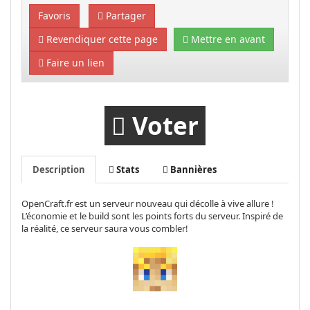
Favoris
Partager
Revendiquer cette page
Mettre en avant
Faire un lien
Voter
Description
Stats
Bannières
OpenCraft.fr est un serveur nouveau qui décolle à vive allure !
L’économie et le build sont les points forts du serveur. Inspiré de
la réalité, ce serveur saura vous combler!