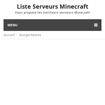
Liste Serveurs Minecraft
Vous propose les meilleurs serveurs Minecraft
MENU
Accueil
HungerGames