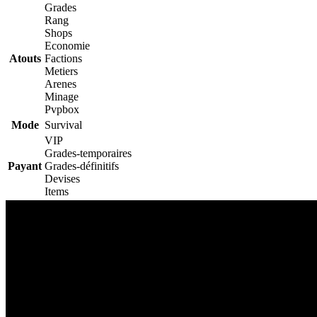
Grades
Rang
Shops
Economie
Atouts
Factions
Metiers
Arenes
Minage
Pvpbox
Mode
Survival
VIP
Grades-temporaires
Payant
Grades-définitifs
Devises
Items