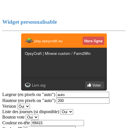
Widget personnalisable
Largeur (en pixels ou "auto")
Hauteur (en pixels ou "auto")
Version
Liste des joueurs (si disponible)
Bouton vote
Couleur en-tête