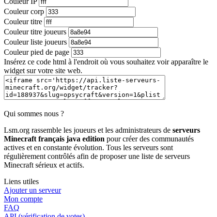
Couleur IP
Couleur corp
Couleur titre
Couleur titre joueurs
Couleur liste joueurs
Couleur pied de page
Insérez ce code html à l'endroit où vous souhaitez voir apparaître le
widget sur votre site web.
Qui sommes nous ?
Lsm.org rassemble les joueurs et les administrateurs de
serveurs
Minecraft français java edition
pour créer des communautés
actives et en constante évolution. Tous les serveurs sont
régulièrement contrôlés afin de proposer une liste de serveurs
Minecraft sérieux et actifs.
Liens utiles
Ajouter un serveur
Mon compte
FAQ
API (vérification de votes)