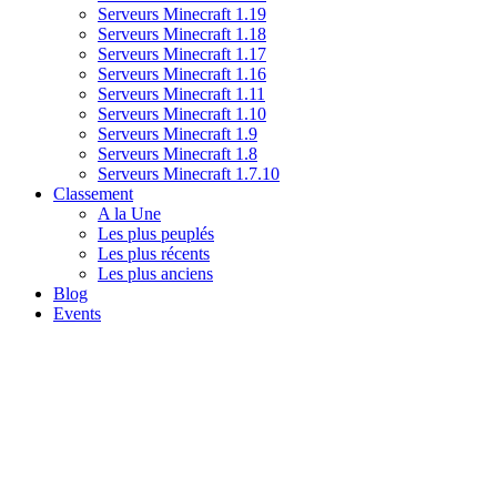
Serveurs Minecraft 1.19
Serveurs Minecraft 1.18
Serveurs Minecraft 1.17
Serveurs Minecraft 1.16
Serveurs Minecraft 1.11
Serveurs Minecraft 1.10
Serveurs Minecraft 1.9
Serveurs Minecraft 1.8
Serveurs Minecraft 1.7.10
Classement
A la Une
Les plus peuplés
Les plus récents
Les plus anciens
Blog
Events