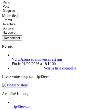
Mode de jeu
Rechercher
Events
V2 d'Azura et anniversaire 2 ans
Fin le 01/09/2026 à 18 H 00
Voir la liste complète
Créez votre shop sur Tip4Serv
Actualité lsm.org
Tip4Serv.com