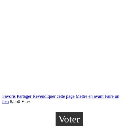
Favoris
Partager
Revendiquer cette page
Mettre en avant
Faire un
lien
8,550 Vues
Voter