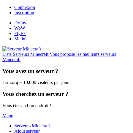
Connexion
Inscription
Dofus
WoW
FlyFF
Metin2
Liste Serveurs Minecraft
Vous propose les meilleurs serveurs
Minecraft
Vous avez un serveur ?
Lsm.org = 10.000 visiteurs par jour
Vous cherchez un serveur ?
Vous êtes au bon endroit !
Menu
Serveurs Minecraft
Ajout serveur