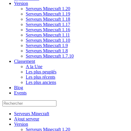
Version
Serveurs Minecraft 1.20
Serveurs Minecraft 1.19
Serveurs Minecraft 1.18
Serveurs Minecraft 1.17
Serveurs Minecraft 1.16
Serveurs Minecraft 1.11
Serveurs Minecraft 1.10
Serveurs Minecraft 1.9
Serveurs Minecraft 1.8
Serveurs Minecraft 1.7.10
Classement
A la Une
Les plus peuplés
Les plus récents
Les plus anciens
Blog
Events
Serveurs Minecraft
Ajout serveur
Version
Serveurs Minecraft 1.20