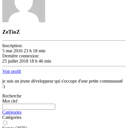
ZeTioZ
Inscription:
5 mai 2016 23 h 18 min
Dernière connexion:
25 juillet 2018 18 h 46 min
Voir profil
je suis un jeune développeur qui s'occupe d'une petite communauté
:)
Recherche
Mot clef
Catégories
Catégories