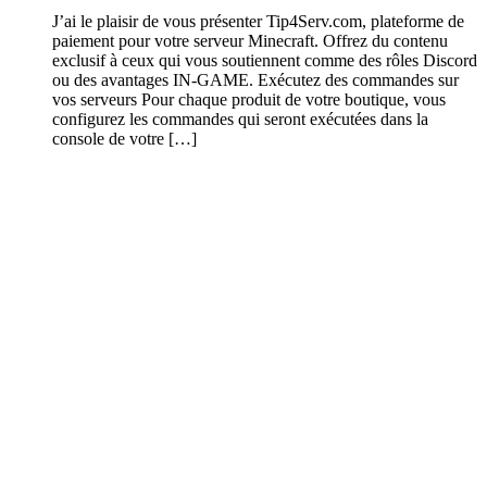
J’ai le plaisir de vous présenter Tip4Serv.com, plateforme de
paiement pour votre serveur Minecraft. Offrez du contenu
exclusif à ceux qui vous soutiennent comme des rôles Discord
ou des avantages IN-GAME. Exécutez des commandes sur
vos serveurs Pour chaque produit de votre boutique, vous
configurez les commandes qui seront exécutées dans la
console de votre […]