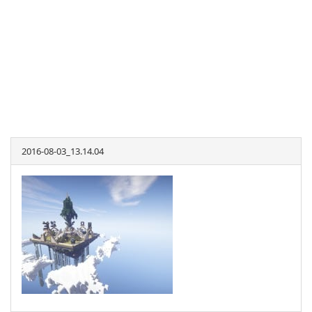
2016-08-03_13.14.04