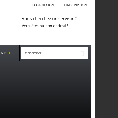
CONNEXION
INSCRIPTION
Vous cherchez un serveur ?
Vous êtes au bon endroit !
ENTS