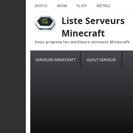
DOFUS
WOW
FLYFF
METIN2
Liste Serveurs
Minecraft
Vous propose les meilleurs serveurs Minecraft
SERVEURS MINECRAFT
AJOUT SERVEUR