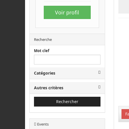
Voir profil
Recherche
Mot clef
Catégories
Autres critères
Rechercher
Fa
Events