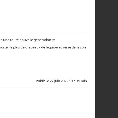
p d’une toute nouvelle génération !!!
pporter le plus de drapeaux de l’équipe adverse dans son
Publié le
27 juin 2022 10 h 19 min