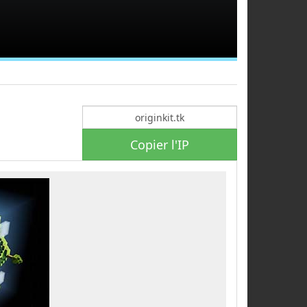
Copier l'IP