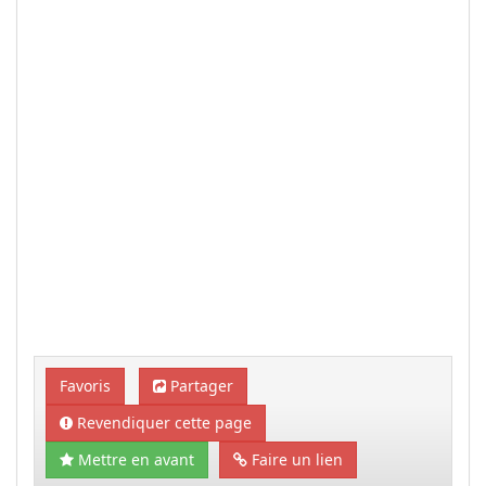
Favoris
Partager
Revendiquer cette page
Mettre en avant
Faire un lien