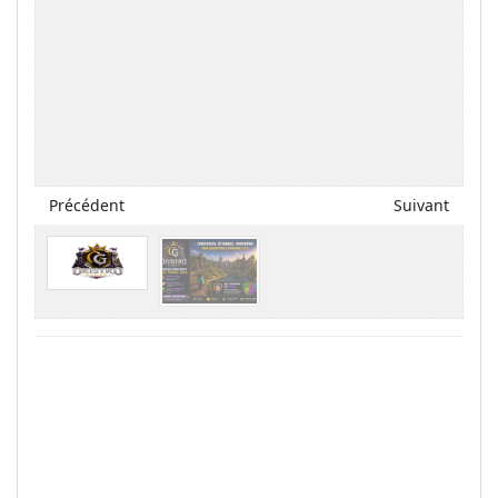
Précédent
Suivant