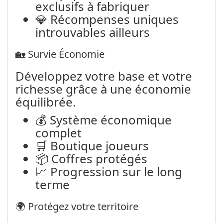
exclusifs à fabriquer
💎 Récompenses uniques
introuvables ailleurs
🏡 Survie Économie
Développez votre base et votre
richesse grâce à une économie
équilibrée.
💰 Système économique
complet
🛒 Boutique joueurs
📦 Coffres protégés
📈 Progression sur le long
terme
🌍 Protégez votre territoire