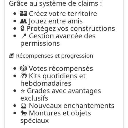
Grâce au système de claims :
🏰 Créez votre territoire
👥 Jouez entre amis
🔒 Protégez vos constructions
📍 Gestion avancée des
permissions
🎁 Récompenses et progression
🎲 Votes récompensés
🎁 Kits quotidiens et
hebdomadaires
⭐ Grades avec avantages
exclusifs
🔮 Nouveaux enchantements
🐎 Montures et objets
spéciaux