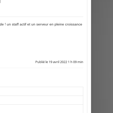
 ! un staff actif et un serveur en pleine croissance
Publié le
19 avril 2022 1 h 09 min