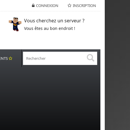
CONNEXION
INSCRIPTION
Vous cherchez un serveur ?
Vous êtes au bon endroit !
ENTS