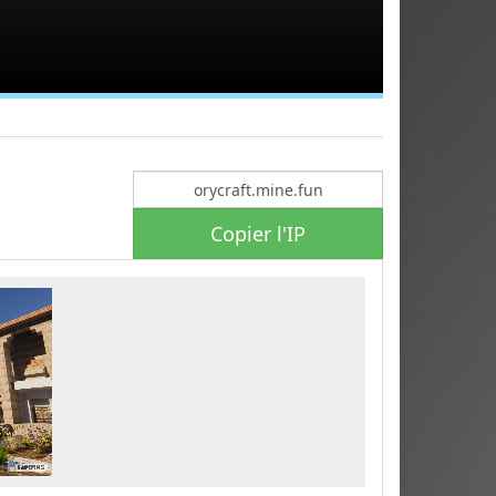
Copier l'IP