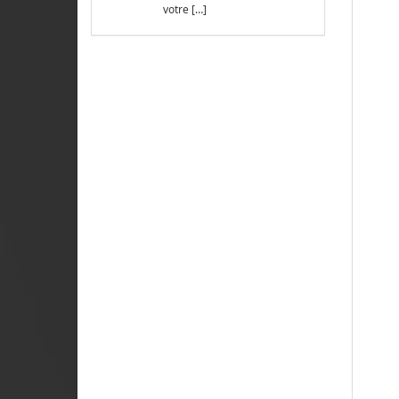
votre […]