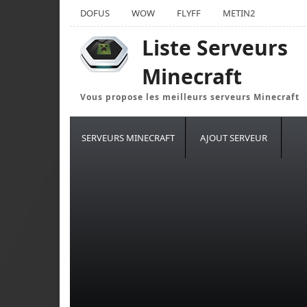
DOFUS
WOW
FLYFF
METIN2
Liste Serveurs
Minecraft
Vous propose les meilleurs serveurs Minecraft
SERVEURS MINECRAFT
AJOUT SERVEUR