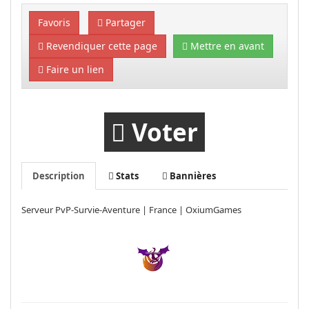
Favoris
Partager
Revendiquer cette page
Mettre en avant
Faire un lien
Voter
Description
Stats
Bannières
Serveur PvP-Survie-Aventure | France | OxiumGames