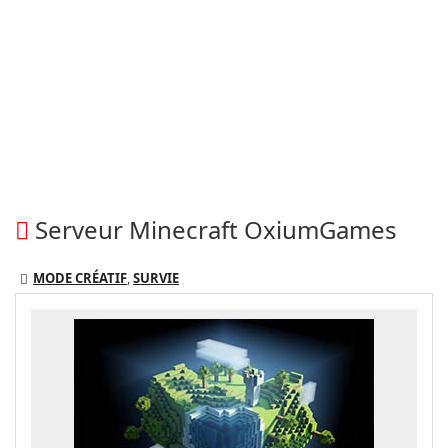
Serveur Minecraft OxiumGames
MODE CRÉATIF
,
SURVIE