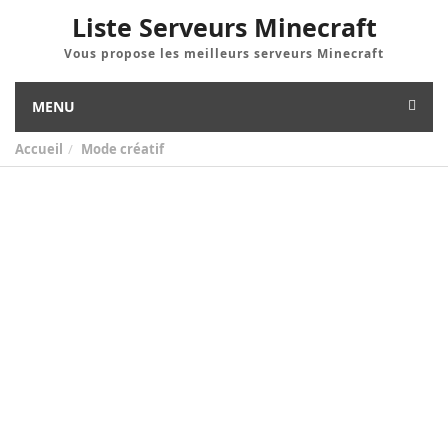
Liste Serveurs Minecraft
Vous propose les meilleurs serveurs Minecraft
MENU
Accueil
Mode créatif