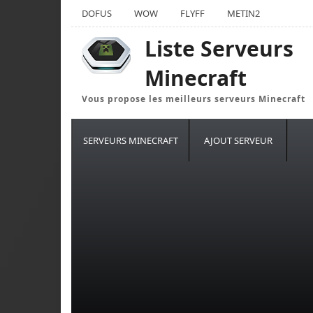
DOFUS
WOW
FLYFF
METIN2
Liste Serveurs
Minecraft
Vous propose les meilleurs serveurs Minecraft
SERVEURS MINECRAFT
AJOUT SERVEUR