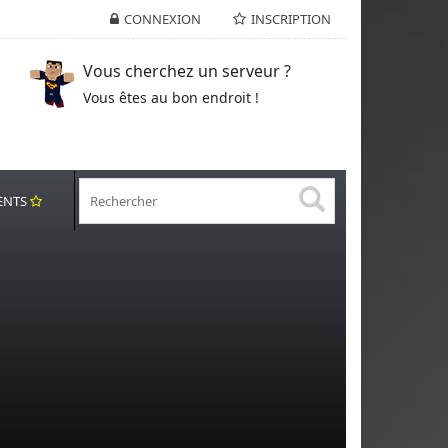
CONNEXION
INSCRIPTION
Vous cherchez un serveur ?
Vous êtes au bon endroit !
ENTS