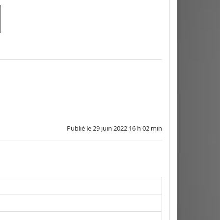
Publié le
29 juin 2022 16 h 02 min