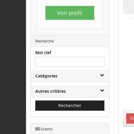
Voir profil
Recherche
Mot clef
Catégories
Autres critères
Rechercher
Fa
Events