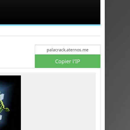
Copier l'IP