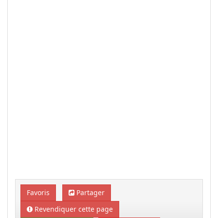
Favoris
Partager
Revendiquer cette page