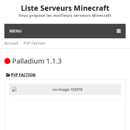
Liste Serveurs Minecraft
Vous propose les meilleurs serveurs Minecraft
MENU
Accueil
PVP Faction
Palladium 1.1.3
PVP FACTION