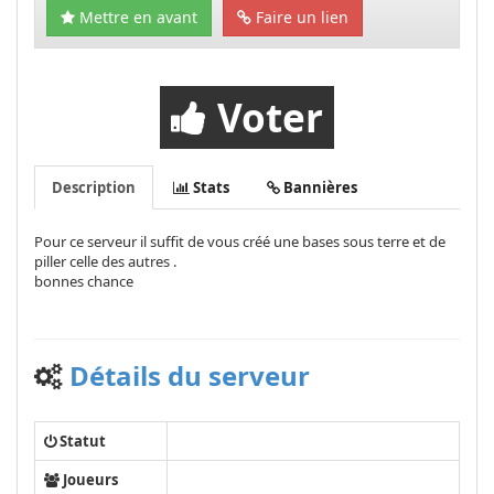
Mettre en avant
Faire un lien
Voter
Description
Stats
Bannières
Pour ce serveur il suffit de vous créé une bases sous terre et de
piller celle des autres .
bonnes chance
Détails du serveur
Statut
Joueurs