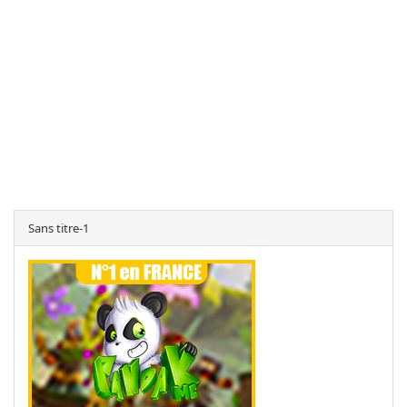
Sans titre-1