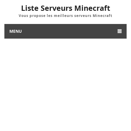
Liste Serveurs Minecraft
Vous propose les meilleurs serveurs Minecraft
MENU