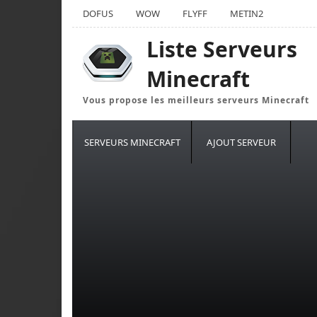
DOFUS
WOW
FLYFF
METIN2
Liste Serveurs
Minecraft
Vous propose les meilleurs serveurs Minecraft
SERVEURS MINECRAFT
AJOUT SERVEUR