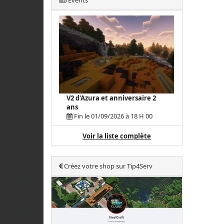
Events
V2 d'Azura et anniversaire 2
ans
Fin le 01/09/2026 à 18 H 00
Voir la liste complète
Créez votre shop sur Tip4Serv