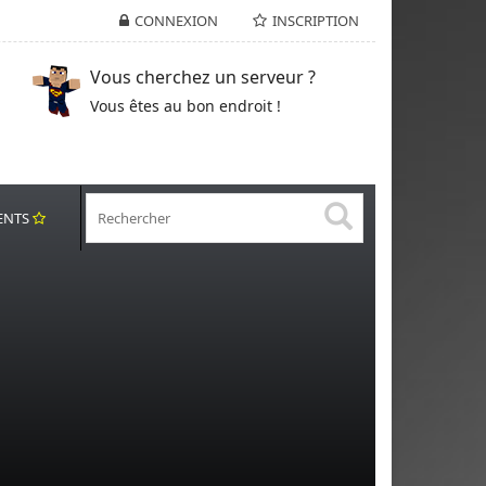
CONNEXION
INSCRIPTION
Vous cherchez un serveur ?
Vous êtes au bon endroit !
ENTS