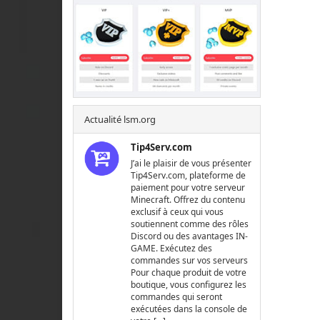
Actualité lsm.org
Tip4Serv.com
J’ai le plaisir de vous présenter
Tip4Serv.com, plateforme de
paiement pour votre serveur
Minecraft. Offrez du contenu
exclusif à ceux qui vous
soutiennent comme des rôles
Discord ou des avantages IN-
GAME. Exécutez des
commandes sur vos serveurs
Pour chaque produit de votre
boutique, vous configurez les
commandes qui seront
exécutées dans la console de