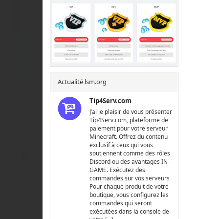
Actualité lsm.org
Tip4Serv.com
J’ai le plaisir de vous présenter
Tip4Serv.com, plateforme de
paiement pour votre serveur
Minecraft. Offrez du contenu
exclusif à ceux qui vous
soutiennent comme des rôles
Discord ou des avantages IN-
GAME. Exécutez des
commandes sur vos serveurs
Pour chaque produit de votre
boutique, vous configurez les
commandes qui seront
exécutées dans la console de