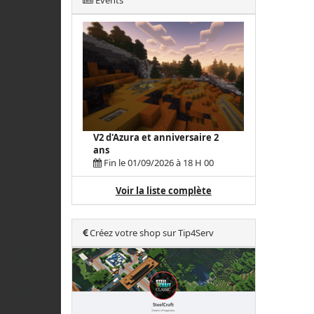
Events
V2 d'Azura et anniversaire 2
ans
Fin le 01/09/2026 à 18 H 00
Voir la liste complète
Créez votre shop sur Tip4Serv