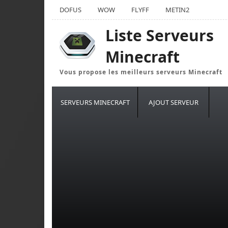
DOFUS
WOW
FLYFF
METIN2
Liste Serveurs
Minecraft
Vous propose les meilleurs serveurs Minecraft
SERVEURS MINECRAFT
AJOUT SERVEUR