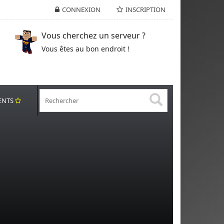
CONNEXION
INSCRIPTION
Vous cherchez un serveur ?
Vous êtes au bon endroit !
ENTS