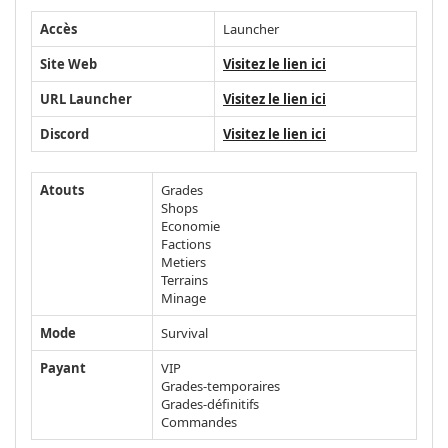
Accès
Launcher
Site Web
Visitez le lien ici
URL Launcher
Visitez le lien ici
Discord
Visitez le lien ici
Atouts
Grades
Shops
Economie
Factions
Metiers
Terrains
Minage
Mode
Survival
Payant
VIP
Grades-temporaires
Grades-définitifs
Commandes