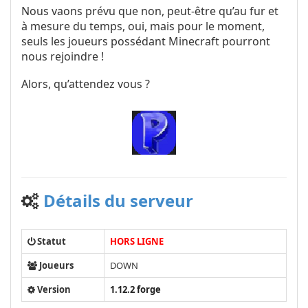
Nous vaons prévu que non, peut-être qu’au fur et
à mesure du temps, oui, mais pour le moment,
seuls les joueurs possédant Minecraft pourront
nous rejoindre !
Alors, qu’attendez vous ?
Détails du serveur
Statut
HORS LIGNE
Joueurs
DOWN
Version
1.12.2 forge