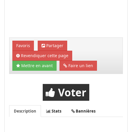
Favoris
Partager
Revendiquer cette page
Mettre en avant
Faire un lien
Voter
Description
Stats
Bannières