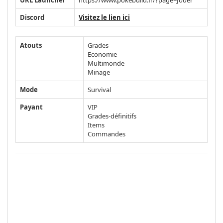
Discord
Visitez le lien ici
Atouts
Grades
Economie
Multimonde
Minage
Mode
Survival
Payant
VIP
Grades-définitifs
Items
Commandes