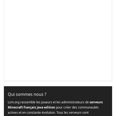
Qui sommes nous ?
Lsm.org rassemble les joueurs et les administrateurs de
serveurs
Minecraft français java edition
pour créer des communautés
actives et en constante évolution. Tous les serveurs sont