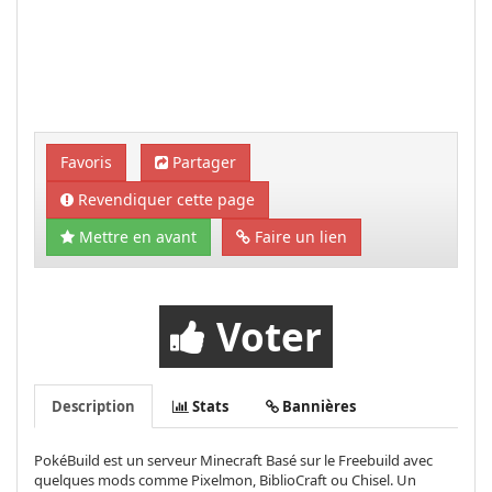
Favoris
Partager
Revendiquer cette page
Mettre en avant
Faire un lien
Voter
Description
Stats
Bannières
PokéBuild est un serveur Minecraft Basé sur le Freebuild avec
quelques mods comme Pixelmon, BiblioCraft ou Chisel. Un