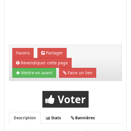
Favoris
Partager
Revendiquer cette page
Mettre en avant
Faire un lien
Voter
Description
Stats
Bannières