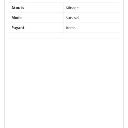
Atouts
Minage
Mode
Survival
Payant
Items