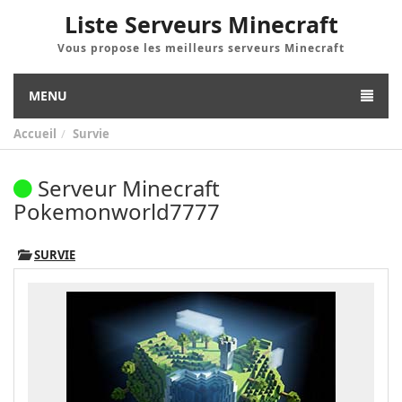
Liste Serveurs Minecraft
Vous propose les meilleurs serveurs Minecraft
MENU
Accueil
Survie
Serveur Minecraft
Pokemonworld7777
SURVIE