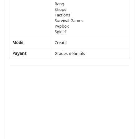
Rang
Shops
Factions
Survival-Games
Pvpbox
Spleef
Mode
Creatif
Payant
Grades-définitifs