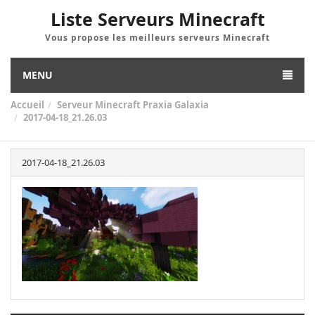
Liste Serveurs Minecraft
Vous propose les meilleurs serveurs Minecraft
MENU
Accueil
Serveur Minecraft Praxia Galaxia
2017-04-18_21.26.03
2017-04-18_21.26.03