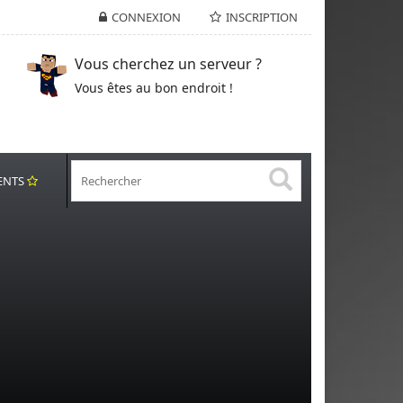
CONNEXION
INSCRIPTION
Vous cherchez un serveur ?
Vous êtes au bon endroit !
ENTS