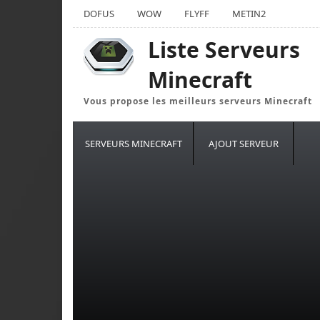
DOFUS
WOW
FLYFF
METIN2
Liste Serveurs
Minecraft
Vous propose les meilleurs serveurs Minecraft
SERVEURS MINECRAFT
AJOUT SERVEUR