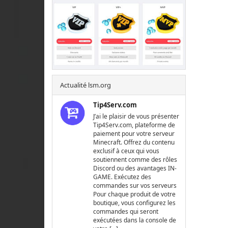
Actualité lsm.org
Tip4Serv.com
J’ai le plaisir de vous présenter
Tip4Serv.com, plateforme de
paiement pour votre serveur
Minecraft. Offrez du contenu
exclusif à ceux qui vous
soutiennent comme des rôles
Discord ou des avantages IN-
GAME. Exécutez des
commandes sur vos serveurs
Pour chaque produit de votre
boutique, vous configurez les
commandes qui seront
exécutées dans la console de