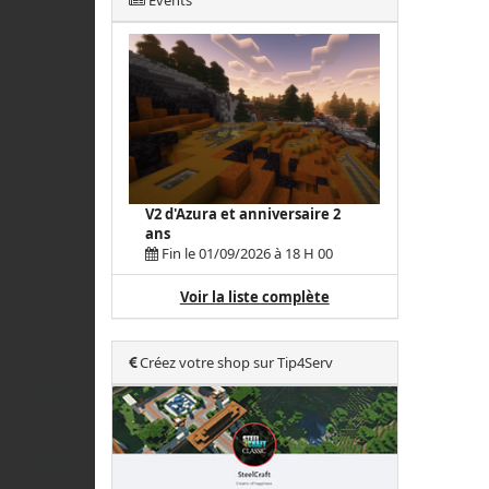
Events
V2 d'Azura et anniversaire 2
ans
Fin le 01/09/2026 à 18 H 00
Voir la liste complète
Créez votre shop sur Tip4Serv