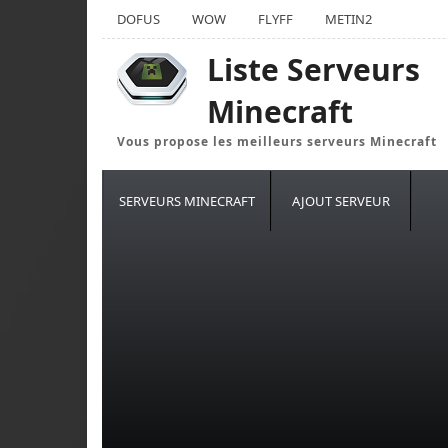
DOFUS
WOW
FLYFF
METIN2
Liste Serveurs
Minecraft
Vous propose les meilleurs serveurs Minecraft
SERVEURS MINECRAFT
AJOUT SERVEUR