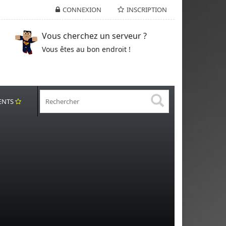
CONNEXION
INSCRIPTION
Vous cherchez un serveur ?
Vous êtes au bon endroit !
ENTS