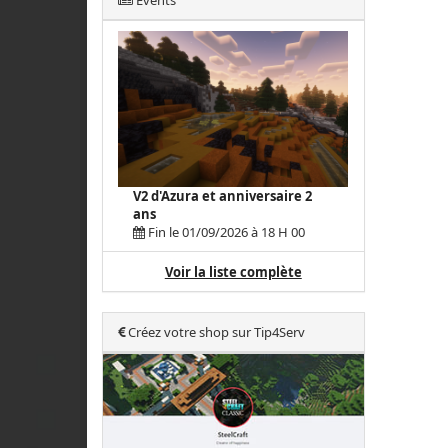
Events
V2 d'Azura et anniversaire 2
ans
Fin le 01/09/2026 à 18 H 00
Voir la liste complète
Créez votre shop sur Tip4Serv