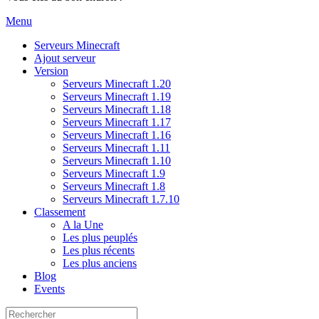
Menu
Serveurs Minecraft
Ajout serveur
Version
Serveurs Minecraft 1.20
Serveurs Minecraft 1.19
Serveurs Minecraft 1.18
Serveurs Minecraft 1.17
Serveurs Minecraft 1.16
Serveurs Minecraft 1.11
Serveurs Minecraft 1.10
Serveurs Minecraft 1.9
Serveurs Minecraft 1.8
Serveurs Minecraft 1.7.10
Classement
A la Une
Les plus peuplés
Les plus récents
Les plus anciens
Blog
Events