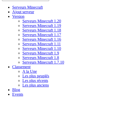
Serveurs Minecraft
Ajout serveur
Version
Serveurs Minecraft 1.20
Serveurs Minecraft 1.19
Serveurs Minecraft 1.18
Serveurs Minecraft 1.17
Serveurs Minecraft 1.16
Serveurs Minecraft 1.11
Serveurs Minecraft 1.10
Serveurs Minecraft 1.9
Serveurs Minecraft 1.8
Serveurs Minecraft 1.7.10
Classement
A la Une
Les plus peuplés
Les plus récents
Les plus anciens
Blog
Events