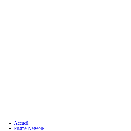
Accueil
Prisme-Network