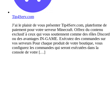
Tip4Serv.com
J’ai le plaisir de vous présenter Tip4Serv.com, plateforme de
paiement pour votre serveur Minecraft. Offrez du contenu
exclusif à ceux qui vous soutiennent comme des rôles Discord
ou des avantages IN-GAME. Exécutez des commandes sur
vos serveurs Pour chaque produit de votre boutique, vous
configurez les commandes qui seront exécutées dans la
console de votre […]