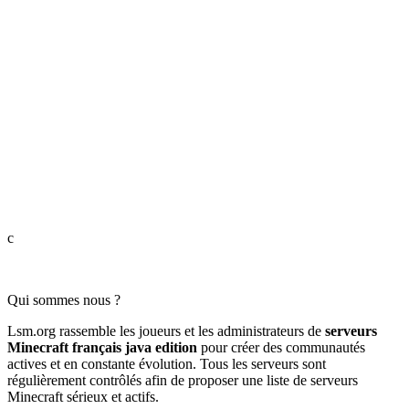
c
Qui sommes nous ?
Lsm.org rassemble les joueurs et les administrateurs de
serveurs
Minecraft français java edition
pour créer des communautés
actives et en constante évolution. Tous les serveurs sont
régulièrement contrôlés afin de proposer une liste de serveurs
Minecraft sérieux et actifs.