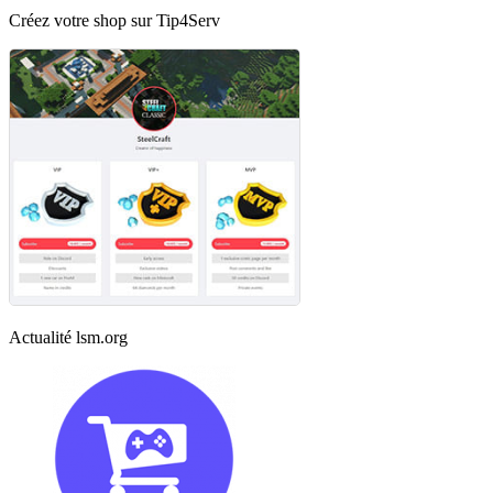
Créez votre shop sur Tip4Serv
Actualité lsm.org