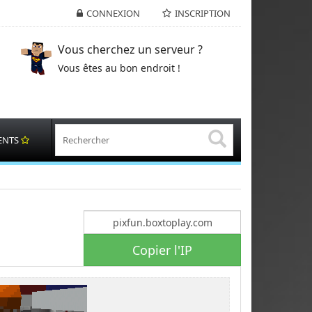
CONNEXION
INSCRIPTION
Vous cherchez un serveur ?
Vous êtes au bon endroit !
ENTS
Copier l'IP