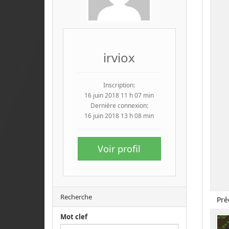
irviox
Inscription:
16 juin 2018 11 h 07 min
Dernière connexion:
16 juin 2018 13 h 08 min
Voir profil
Recherche
Pré
Mot clef