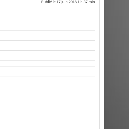
Publié le
17 juin 2018 1 h 37 min