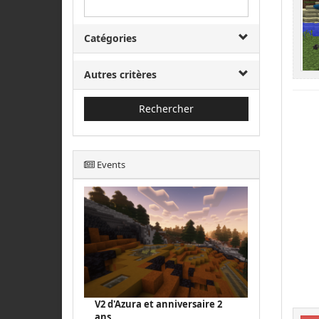
Catégories
Autres critères
Rechercher
Events
V2 d'Azura et anniversaire 2
ans