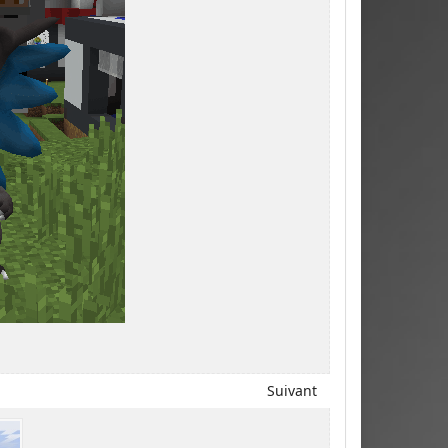
Suivant