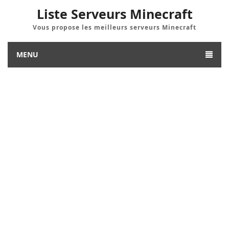
Liste Serveurs Minecraft
Vous propose les meilleurs serveurs Minecraft
MENU