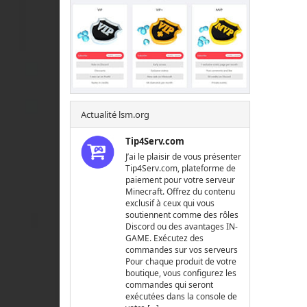
Actualité lsm.org
Tip4Serv.com
J’ai le plaisir de vous présenter
Tip4Serv.com, plateforme de
paiement pour votre serveur
Minecraft. Offrez du contenu
exclusif à ceux qui vous
soutiennent comme des rôles
Discord ou des avantages IN-
GAME. Exécutez des
commandes sur vos serveurs
Pour chaque produit de votre
boutique, vous configurez les
commandes qui seront
exécutées dans la console de