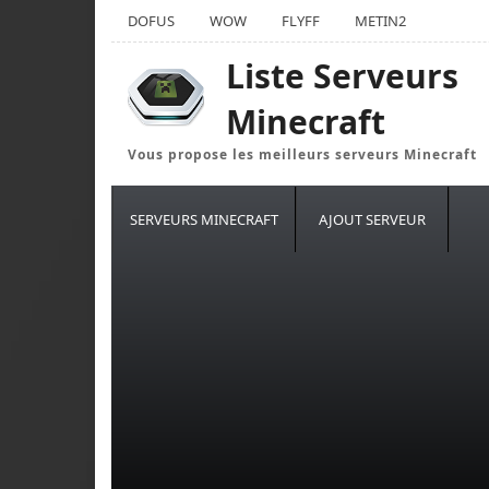
DOFUS
WOW
FLYFF
METIN2
Liste Serveurs
Minecraft
Vous propose les meilleurs serveurs Minecraft
SERVEURS MINECRAFT
AJOUT SERVEUR