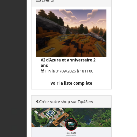
Events
V2 d'Azura et anniversaire 2
ans
Fin le 01/09/2026 à 18 H 00
Voir la liste complète
Créez votre shop sur Tip4Serv