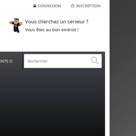
CONNEXION
INSCRIPTION
Vous cherchez un serveur ?
Vous êtes au bon endroit !
ENTS