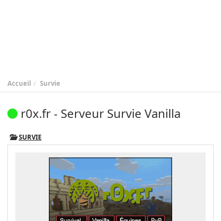
Accueil
Survie
r0x.fr - Serveur Survie Vanilla
SURVIE