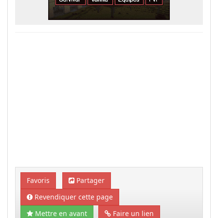
Favoris
Partager
Revendiquer cette page
Mettre en avant
Faire un lien