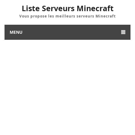
Liste Serveurs Minecraft
Vous propose les meilleurs serveurs Minecraft
MENU