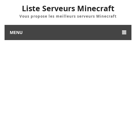
Liste Serveurs Minecraft
Vous propose les meilleurs serveurs Minecraft
MENU