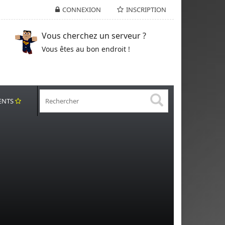
CONNEXION
INSCRIPTION
Vous cherchez un serveur ?
Vous êtes au bon endroit !
ENTS