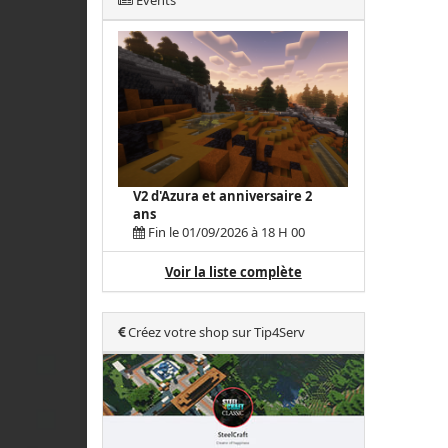
Events
V2 d'Azura et anniversaire 2
ans
Fin le 01/09/2026 à 18 H 00
Voir la liste complète
Créez votre shop sur Tip4Serv