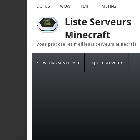
DOFUS
WOW
FLYFF
METIN2
Liste Serveurs
Minecraft
Vous propose les meilleurs serveurs Minecraft
SERVEURS MINECRAFT
AJOUT SERVEUR