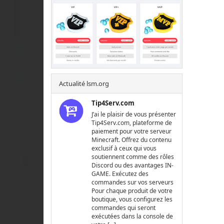
Actualité lsm.org
Tip4Serv.com
J’ai le plaisir de vous présenter
Tip4Serv.com, plateforme de
paiement pour votre serveur
Minecraft. Offrez du contenu
exclusif à ceux qui vous
soutiennent comme des rôles
Discord ou des avantages IN-
GAME. Exécutez des
commandes sur vos serveurs
Pour chaque produit de votre
boutique, vous configurez les
commandes qui seront
exécutées dans la console de