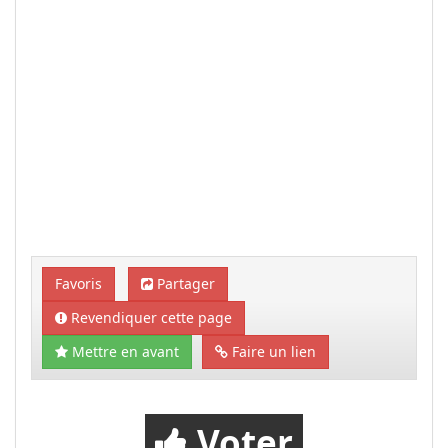
Favoris
Partager
Revendiquer cette page
Mettre en avant
Faire un lien
Voter