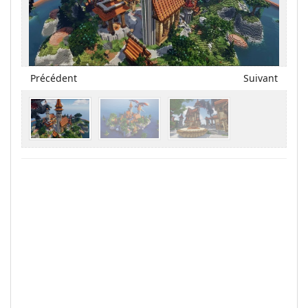
Précédent
Suivant