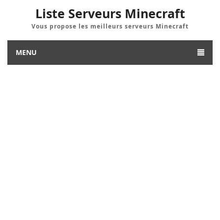
Liste Serveurs Minecraft
Vous propose les meilleurs serveurs Minecraft
MENU